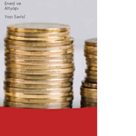
Enerji ve
Altyapı
Yazı Serisi