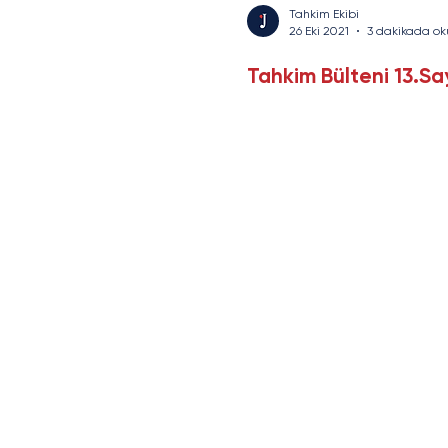
Tahkim Ekibi
26 Eki 2021
3 dakikada ok
Tahkim Bülteni 13.Sa