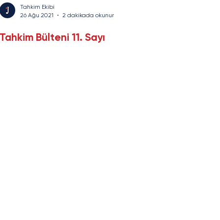
Tahkim Ekibi
26 Ağu 2021
2 dakikada okunur
Tahkim Bülteni 11. Sayı