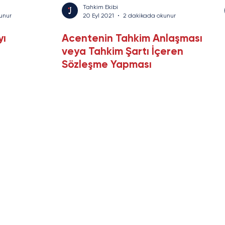
Tahkim Ekibi
unur
20 Eyl 2021
2 dakikada okunur
yı
Acentenin Tahkim Anlaşması
veya Tahkim Şartı İçeren
Sözleşme Yapması