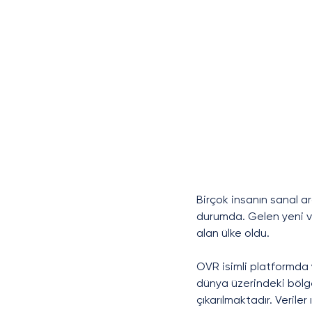
Birçok insanın sanal ar
durumda. Gelen yeni ve
alan ülke oldu.
OVR isimli platformda 
dünya üzerindeki bölg
çıkarılmaktadır. Veriler