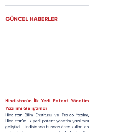
GÜNCEL HABERLER
Hindistan’ın İlk Yerli Patent Yönetim 
Yazılımı Geliştirildi
Hindistan Bilim Enstitüsü ve Prorigo Yazılım, 
Hindistan’ın ilk yerli patent yönetim yazılımını 
geliştirdi. Hindistan’da bundan önce kullanılan 