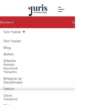
Akademi
Tüm Yazılar
Tüm Yazılar
Blog
Bülten
Şirketler
Hukuku
Kurumsal
Yönetim
Birleşme ve
Devralmalar
Tahkim
Dava
Yönetimi