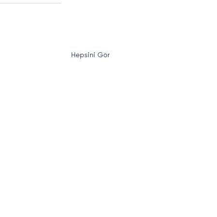
Hepsini Gör