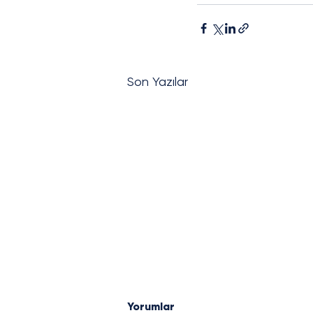
Son Yazılar
Yorumlar