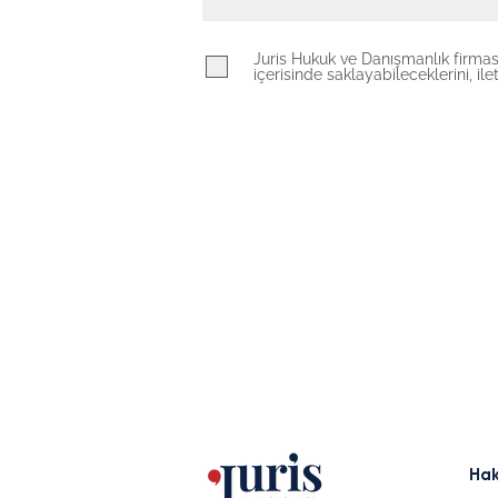
Juris Hukuk ve Danışmanlık firmas
içerisinde saklayabileceklerini, i
Hak