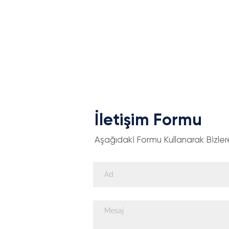
İletişim Formu
Aşağıdaki Formu Kullanarak Bizlere 