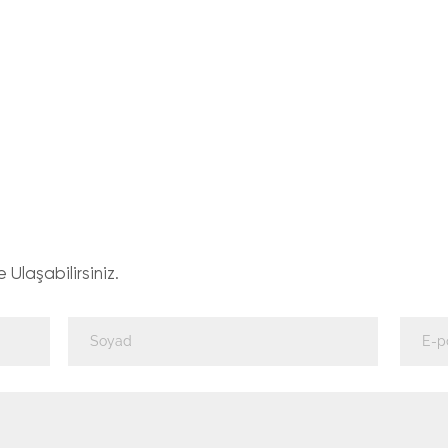
Ulaşabilirsiniz.